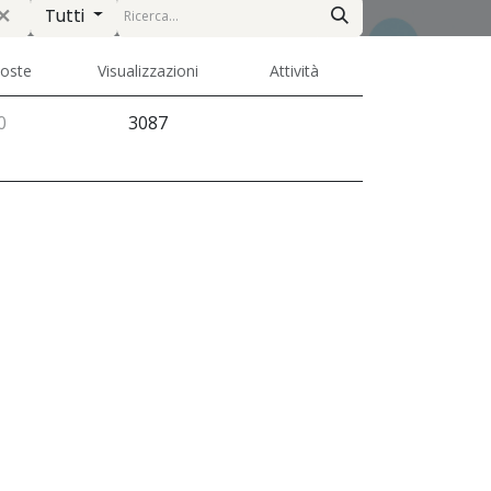
Tutti
poste
Visualizzazioni
Attività
0
3087