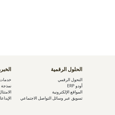
الحلول الرقمية
الخبرة
التحول الرقمي
خدمات ا
أودو ERP
نمذجة 
المواقع الإلكترونية
الامتثا
تسويق عبر وسائل التواصل الاجتماعي
الإيداع