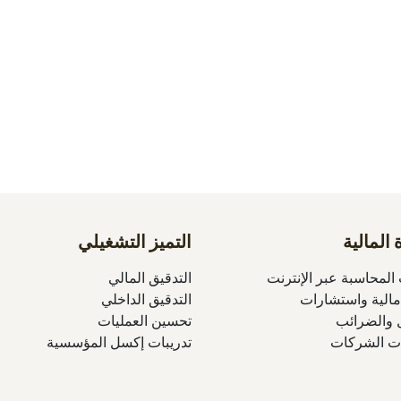
 المالية
التميز التشغيلي
لمحاسبة عبر الإنترنت
التدقيق المالي
مالية واستشارات
التدقيق الداخلي
ل والضرائب
تحسين العمليات
ات الشركات
تدريبات إكسل المؤسسية