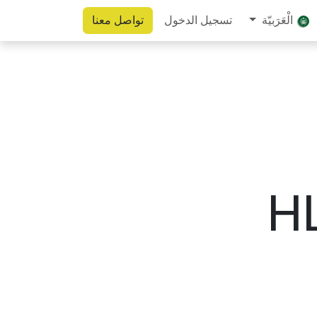
الْعَرَبيّة
تسجيل الدخول
تواصل معنا
H