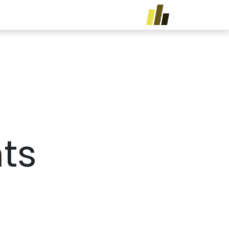
خطي للذهاب إلى المحتوى
الرئيسية
الخدمات
تدريب
ts