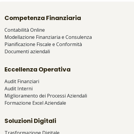
Competenza Finanziaria
Contabilità Online
Modellazione Finanziaria e Consulenza
Pianificazione Fiscale e Conformità
Documenti aziendali
Eccellenza Operativa
Audit Finanziari
Audit Interni
Miglioramento dei Processi Aziendali
Formazione Excel Aziendale
Soluzioni Digitali
Trasformazione Digitale