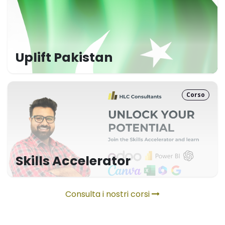
Uplift Pakistan
Corso
Skills Accelerator
Consulta i nostri corsi