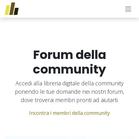
Passa al contenuto
Forum della
community
Accedi alla libreria digitale della community
ponendo le tue domande nei nostri forum,
dove troverai membri pronti ad aiutarti.
Incontra i membri della community