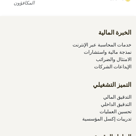
المكافؤون
الخبرة المالية
خدمات المحاسبة عبر الإنترنت
نمذجة مالية واستشارات
الامتثال والضرائب
الإيداعات الشركات
التميز التشغيلي
التدقيق المالي
التدقيق الداخلي
تحسين العمليات
تدريبات إكسل المؤسسية