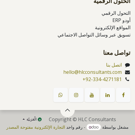
الحلول الرقمية
التحول الرقمي
أودو ERP
المواقع الإلكترونية
تسويق عبر وسائل التواصل الاجتماعي
تواصل معنا
اتصل بنا
hello@hlcconsultants.com
+92-334-4271181
Copyright © HLC Consultants
الْعَرَبيّة
مشغل بواسطة
- رقم واحد
التجارة الإلكترونية مفتوحة المصدر