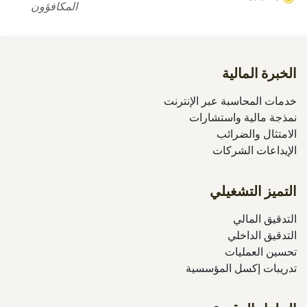
المكافؤون
الخبرة المالية
خدمات المحاسبة عبر الإنترنت
نمذجة مالية واستشارات
الامتثال والضرائب
الإيداعات الشركات
التميز التشغيلي
التدقيق المالي
التدقيق الداخلي
تحسين العمليات
تدريبات إكسل المؤسسية