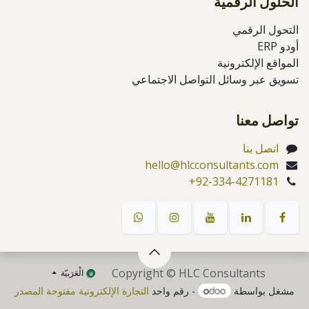
الحلول الرقمية
التحول الرقمي
أودو ERP
المواقع الإلكترونية
تسويق عبر وسائل التواصل الاجتماعي
تواصل معنا
اتصل بنا
hello@hlcconsultants.com
+92-334-4271181
Copyright © HLC Consultants
الْعَرَبيّة
مشغل بواسطة
- رقم واحد
التجارة الإلكترونية مفتوحة المصدر